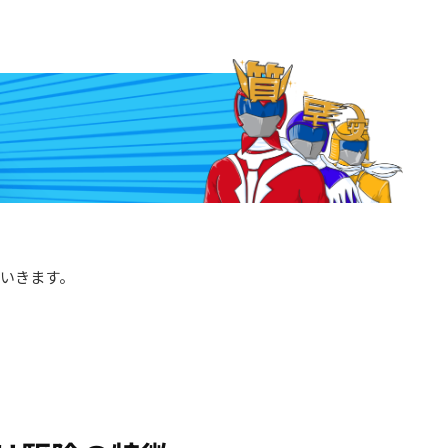
いきます。