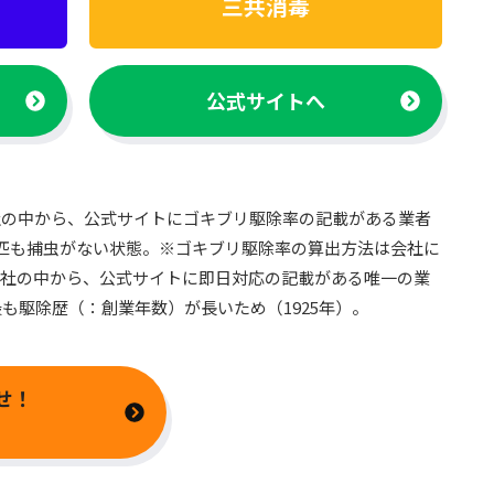
三共消毒
公式サイトへ
社の中から、公式サイトにゴキブリ駆除率の記載がある業者
匹も捕虫がない状態。※ゴキブリ駆除率の算出方法は会社に
4社の中から、公式サイトに即日対応の記載がある唯一の業
も駆除歴（：創業年数）が長いため（1925年）。
せ！