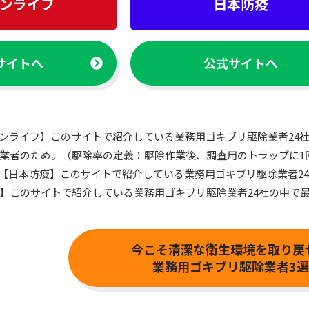
ンライフ
日本防疫
サイトへ
公式サイトへ
ンライフ】このサイトで紹介している業務用ゴキブリ駆除業者24
業者のため。（駆除率の定義：駆除作業後、調査用のトラップに1
【日本防疫】このサイトで紹介している業務用ゴキブリ駆除業者2
】このサイトで紹介している業務用ゴキブリ駆除業者24社の中で最
今こそ清潔な衛生環境を取り戻
業務用ゴキブリ駆除業者3選