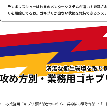
テンポレスキューは独自のメンターシステムが凄い！厳選さ
リを駆除してるね。ゴキブリが出ない状態を維持できるシス
清潔な衛生環境を取り
攻め方別・業務用ゴキブ
ている業務用ゴキブリ駆除業者の中から、契約後の駆除作業で「一