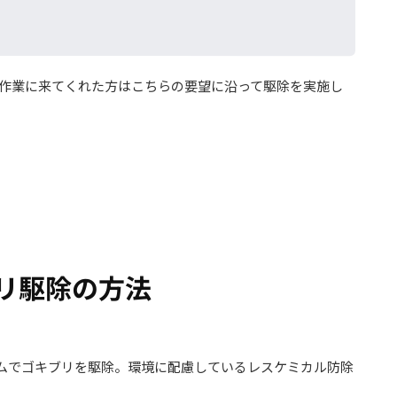
作業に来てくれた方はこちらの要望に沿って駆除を実施し
リ駆除の方法
ムでゴキブリを駆除。環境に配慮しているレスケミカル防除