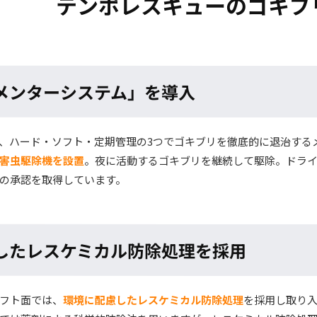
テンポレスキューの
ゴキブ
メンターシステム」を導入
、ハード・ソフト・定期管理の3つでゴキブリを徹底的に退治する
害虫駆除機を設置
。夜に活動するゴキブリを継続して駆除。ドライ
の承認を取得しています。
したレスケミカル防除処理を採用
フト面では、
環境に配慮したレスケミカル防除処理
を採用し取り