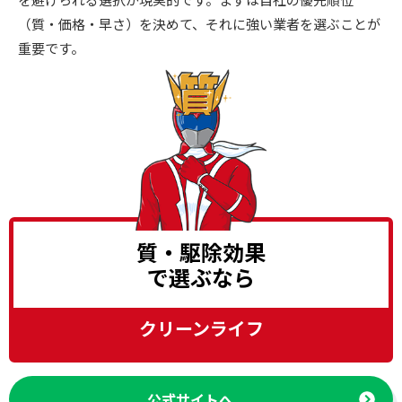
（質・価格・早さ）を決めて、それに強い業者を選ぶことが
重要です。
質・駆除効果
で選ぶなら
クリーンライフ
公式サイトへ