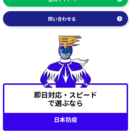
問い合わせる
即日対応・スピード
で選ぶなら
日本防疫