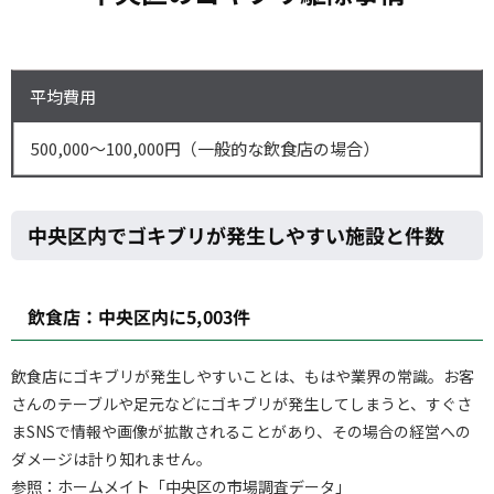
平均費用
500,000～100,000円（一般的な飲食店の場合）
中央区内でゴキブリが発生しやすい施設と件数
飲食店：中央区内に5,003件
飲食店にゴキブリが発生しやすいことは、もはや業界の常識。お客
さんのテーブルや足元などにゴキブリが発生してしまうと、すぐさ
まSNSで情報や画像が拡散されることがあり、その場合の経営への
ダメージは計り知れません。
参照：ホームメイト「中央区の市場調査データ」