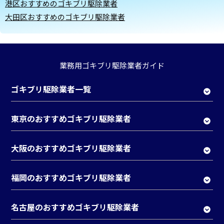
港区おすすめのゴキブリ駆除業者
大田区おすすめのゴキブリ駆除業者
業務用ゴキブリ駆除業者ガイド
ゴキブリ駆除業者一覧
東京のおすすめゴキブリ駆除業者
大阪のおすすめゴキブリ駆除業者
福岡のおすすめゴキブリ駆除業者
名古屋のおすすめゴキブリ駆除業者