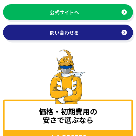
公式サイトへ
問い合わせる
価格・初期費用の
安さで選ぶなら