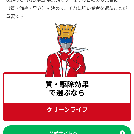
（質・価格・早さ）を決めて、それに強い業者を選ぶことが
重要です。
質・駆除効果
で選ぶなら
クリーンライフ
公式サイトへ