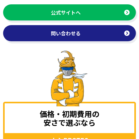
公式サイトへ
問い合わせる
価格・初期費用の
安さで選ぶなら