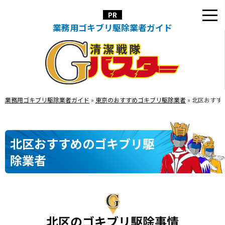
業務用ゴキブリ駆除業者ガイド
業務用ゴキブリ駆除業者ガイド
»
東京のおすすめゴキブリ駆除業者
»
北区おすす
北区おすすめのゴキブリ駆
除業者
北区のゴキブリ駆除事情