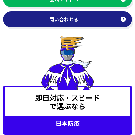
問い合わせる
即日対応・スピード
で選ぶなら
日本防疫