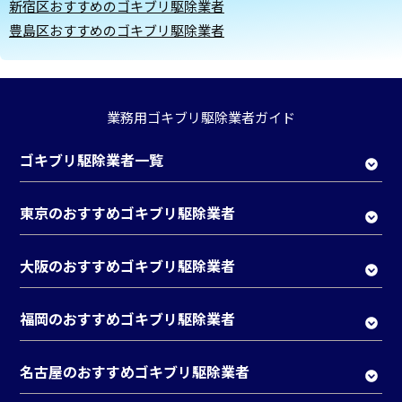
新宿区おすすめのゴキブリ駆除業者
豊島区おすすめのゴキブリ駆除業者
業務用ゴキブリ駆除業者ガイド
ゴキブリ駆除業者一覧
東京のおすすめゴキブリ駆除業者
大阪のおすすめゴキブリ駆除業者
福岡のおすすめゴキブリ駆除業者
名古屋のおすすめゴキブリ駆除業者