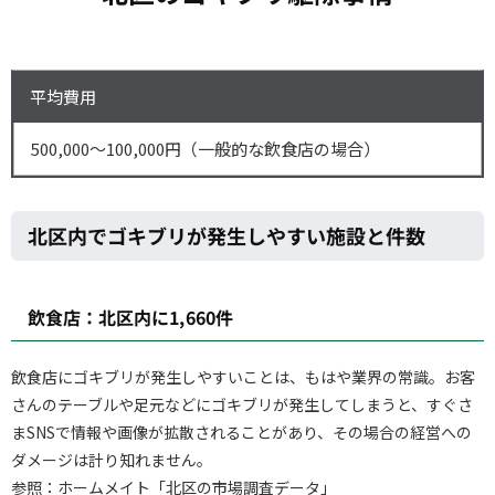
平均費用
500,000～100,000円（一般的な飲食店の場合）
北区内でゴキブリが発生しやすい施設と件数
飲食店：北区内に1,660件
飲食店にゴキブリが発生しやすいことは、もはや業界の常識。お客
さんのテーブルや足元などにゴキブリが発生してしまうと、すぐさ
まSNSで情報や画像が拡散されることがあり、その場合の経営への
ダメージは計り知れません。
参照：ホームメイト「北区の市場調査データ」