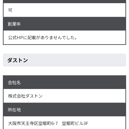
可
創業年
公式HPに記載がありませんでした。
ダストン
会社名
株式会社ダストン
所在地
大阪市天王寺区空堀町6-7 空堀町ビル3F