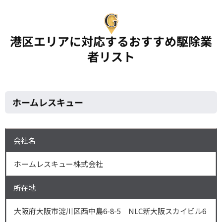
港区エリアに対応するおすすめ駆除業
者リスト
ホームレスキュー
会社名
ホームレスキュー株式会社
所在地
大阪府大阪市淀川区西中島6-8-5 NLC新大阪スカイビル6