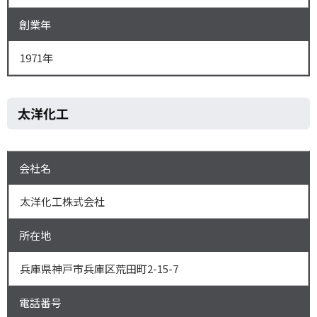
創業年
1971年
太洋化工
会社名
太洋化工株式会社
所在地
兵庫県神戸市兵庫区荒田町2-15-7
電話番号