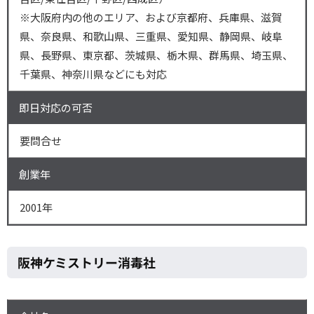
※大阪府内の他のエリア、および京都府、兵庫県、滋賀
県、奈良県、和歌山県、三重県、愛知県、静岡県、岐阜
県、長野県、東京都、茨城県、栃木県、群馬県、埼玉県、
千葉県、神奈川県などにも対応
即日対応の可否
要問合せ
創業年
2001年
阪神ケミストリー消毒社