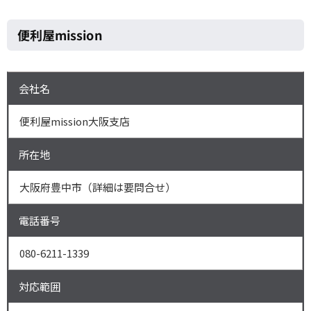
便利屋mission
会社名
便利屋mission大阪支店
所在地
大阪府豊中市（詳細は要問合せ）
電話番号
080-6211-1339
対応範囲