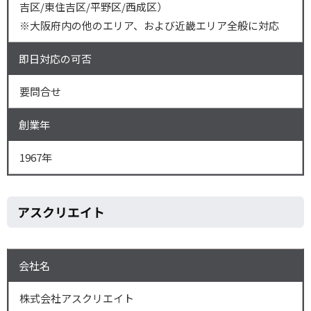
吉区/東住吉区/平野区/西成区）
※大阪府内の他のエリア、および近畿エリア全般に対応
即日対応の可否
要問合せ
創業年
1967年
アスクリエイト
会社名
株式会社アスクリエイト