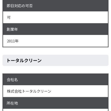
即日対応の可否
可
創業年
2011年
トータルクリーン
会社名
株式会社トータルクリーン
所在地