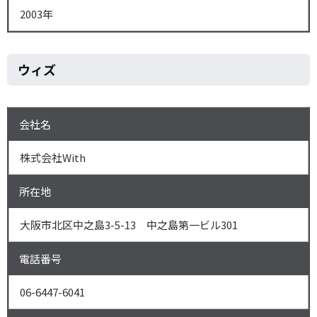
2003年
ウィズ
会社名
株式会社With
所在地
大阪市北区中之島3-5-13 中之島第一ビル301
電話番号
06-6447-6041