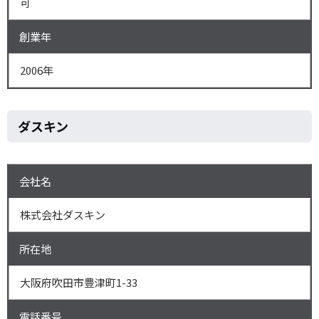
可
創業年
2006年
ダスキン
会社名
株式会社ダスキン
所在地
大阪府吹田市豊津町1-33
電話番号