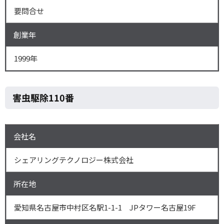
要問合せ
創業年
1999年
害虫駆除110番
会社名
シェアリングテクノロジー株式会社
所在地
愛知県名古屋市中村区名駅1-1-1 JPタワー名古屋19F