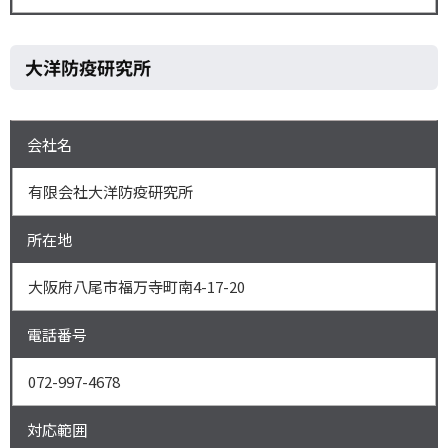
大洋防疫研究所
会社名
有限会社大洋防疫研究所
所在地
大阪府八尾市福万寺町南4-17-20
電話番号
072-997-4678
対応範囲