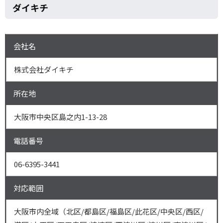
ダイキチ
会社名
株式会社ダイキチ
所在地
大阪市中央区島之内1-13-28
電話番号
06-6395-3441
対応範囲
大阪市内全域（北区/都島区/福島区/此花区/中央区/西区/