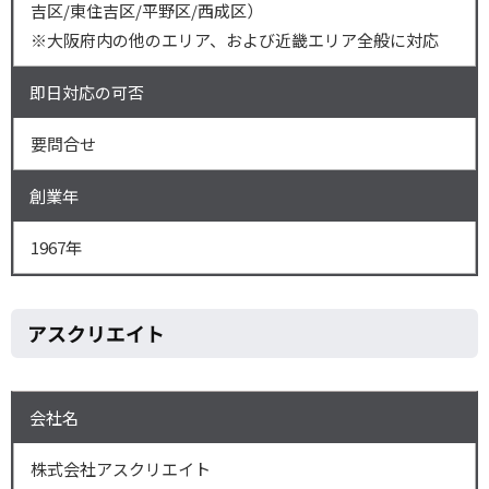
吉区/東住吉区/平野区/西成区）
※大阪府内の他のエリア、および近畿エリア全般に対応
即日対応の可否
要問合せ
創業年
1967年
アスクリエイト
会社名
株式会社アスクリエイト