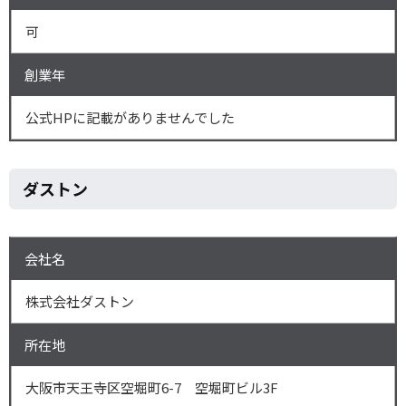
可
創業年
公式HPに記載がありませんでした
ダストン
会社名
株式会社ダストン
所在地
大阪市天王寺区空堀町6-7 空堀町ビル3F