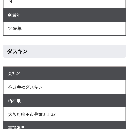
可
創業年
2006年
ダスキン
会社名
株式会社ダスキン
所在地
大阪府吹田市豊津町1-33
電話番号