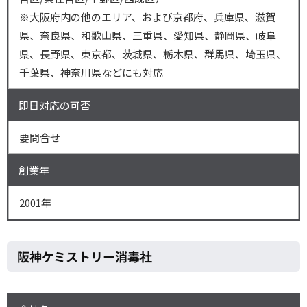
※大阪府内の他のエリア、および京都府、兵庫県、滋賀
県、奈良県、和歌山県、三重県、愛知県、静岡県、岐阜
県、長野県、東京都、茨城県、栃木県、群馬県、埼玉県、
千葉県、神奈川県などにも対応
即日対応の可否
要問合せ
創業年
2001年
阪神ケミストリー消毒社