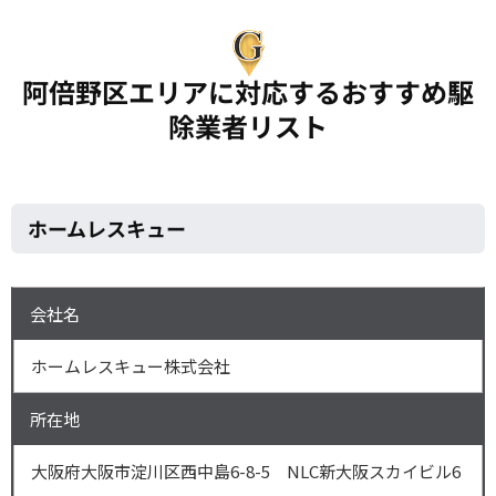
阿倍野区エリアに対応するおすすめ駆
除業者リスト
ホームレスキュー
会社名
ホームレスキュー株式会社
所在地
大阪府大阪市淀川区西中島6-8-5 NLC新大阪スカイビル6