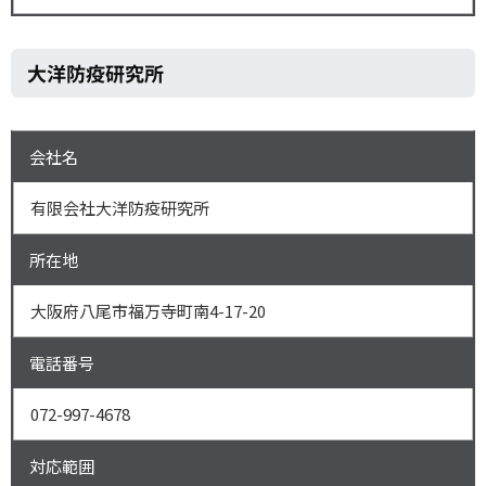
大洋防疫研究所
会社名
有限会社大洋防疫研究所
所在地
大阪府八尾市福万寺町南4-17-20
電話番号
072-997-4678
対応範囲