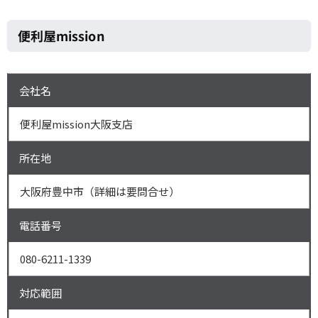
便利屋mission
会社名
便利屋mission大阪支店
所在地
大阪府豊中市（詳細は要問合せ）
電話番号
080-6211-1339
対応範囲