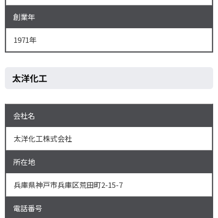
創業年
1971年
太洋化工
会社名
太洋化工株式会社
所在地
兵庫県神戸市兵庫区荒田町2-15-7
電話番号