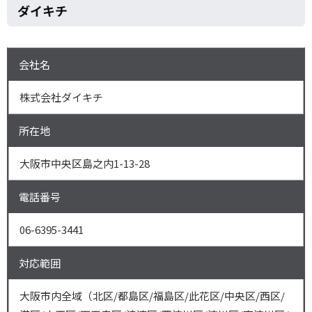
ダイキチ
会社名
株式会社ダイキチ
所在地
大阪市中央区島之内1-13-28
電話番号
06-6395-3441
対応範囲
大阪市内全域（北区/都島区/福島区/此花区/中央区/西区/