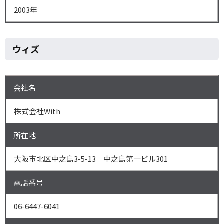
2003年
ウィズ
会社名
株式会社With
所在地
大阪市北区中之島3-5-13 中之島第一ビル301
電話番号
06-6447-6041