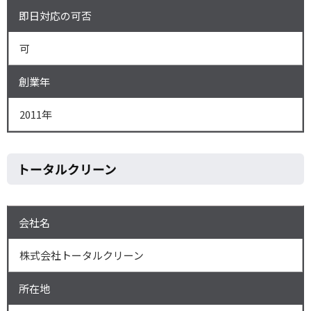
即日対応の可否
可
創業年
2011年
トータルクリーン
会社名
株式会社トータルクリーン
所在地