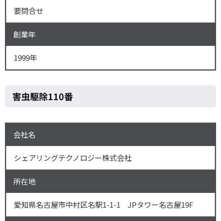
要問合せ
創業年
1999年
害虫駆除110番
会社名
シェアリングテクノロジー株式会社
所在地
愛知県名古屋市中村区名駅1-1-1 JPタワー名古屋19F