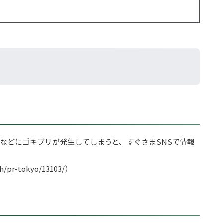
などにゴキブリが発生してしまうと、すぐさまSNSで情報
r-tokyo/13103/）