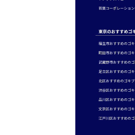
若葉コーポレーション
東京のおすすめゴ
福生市おすすめのゴキ
町田市おすすめのゴキ
武蔵野市おすすめのゴ
足立区おすすめのゴキ
北区おすすめのゴキブ
渋谷区おすすめのゴキ
品川区おすすめのゴキ
文京区おすすめのゴキ
江戸川区おすすめのゴ