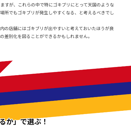
りますが、これらの中で特にゴキブリにとって天国のような
の場所でもゴキブリが発生しやすくなる、と考えるべきでし
内の店舗にはゴキブリが出やすいと考えておいたほうが良
との差別化を図ることができるかもしれません。
るか」で選ぶ！