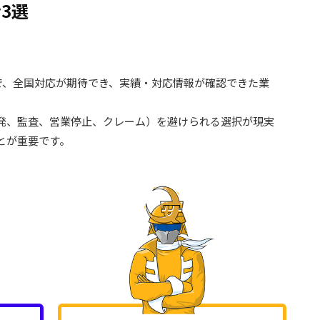
3選
で、全国対応が期待でき、実績・対応情報が確認できた業
発、監査、営業停止、クレーム）を避けられる選択が現実
とが重要です。