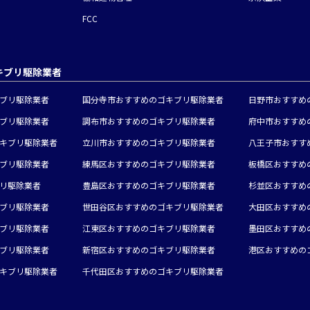
FCC
キブリ駆除業者
ブリ駆除業者
国分寺市おすすめのゴキブリ駆除業者
日野市おすすめ
ブリ駆除業者
調布市おすすめのゴキブリ駆除業者
府中市おすすめ
キブリ駆除業者
立川市おすすめのゴキブリ駆除業者
八王子市おすす
ブリ駆除業者
練馬区おすすめのゴキブリ駆除業者
板橋区おすすめ
リ駆除業者
豊島区おすすめのゴキブリ駆除業者
杉並区おすすめ
ブリ駆除業者
世田谷区おすすめのゴキブリ駆除業者
大田区おすすめ
ブリ駆除業者
江東区おすすめのゴキブリ駆除業者
墨田区おすすめ
ブリ駆除業者
新宿区おすすめのゴキブリ駆除業者
港区おすすめの
キブリ駆除業者
千代田区おすすめのゴキブリ駆除業者