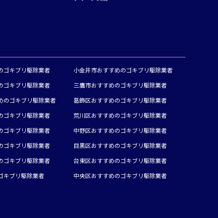
のゴキブリ駆除業者
小金井市おすすめのゴキブリ駆除業者
のゴキブリ駆除業者
三鷹市おすすめのゴキブリ駆除業者
めのゴキブリ駆除業者
葛飾区おすすめのゴキブリ駆除業者
のゴキブリ駆除業者
荒川区おすすめのゴキブリ駆除業者
のゴキブリ駆除業者
中野区おすすめのゴキブリ駆除業者
のゴキブリ駆除業者
目黒区おすすめのゴキブリ駆除業者
のゴキブリ駆除業者
台東区おすすめのゴキブリ駆除業者
ゴキブリ駆除業者
中央区おすすめのゴキブリ駆除業者