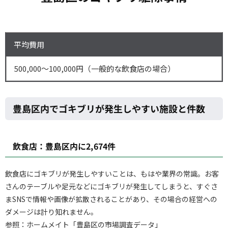
平均費用
500,000～100,000円（一般的な飲食店の場合）
豊島区内でゴキブリが発生しやすい施設と件数
飲食店：豊島区内に2,674件
飲食店にゴキブリが発生しやすいことは、もはや業界の常識。お客
さんのテーブルや足元などにゴキブリが発生してしまうと、すぐさ
まSNSで情報や画像が拡散されることがあり、その場合の経営への
ダメージは計り知れません。
参照：ホームメイト「豊島区の市場調査データ」