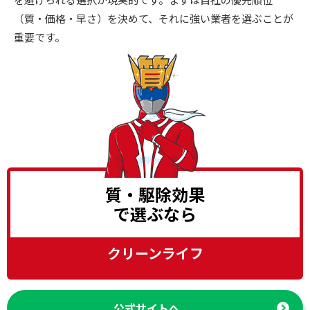
（質・価格・早さ）を決めて、それに強い業者を選ぶことが
重要です。
質・駆除効果
で選ぶなら
クリーンライフ
公式サイトへ