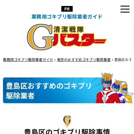
業務用ゴキブリ駆除業者ガイド
業務用ゴキブリ駆除業者ガイド
»
東京のおすすめゴキブリ駆除業者
»
豊島区おす
豊島区おすすめのゴキブリ
駆除業者
豊島区のゴキブリ駆除事情