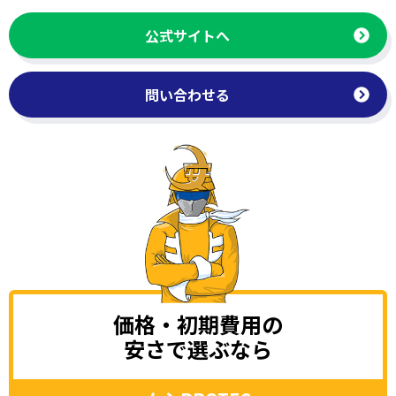
公式サイトへ
問い合わせる
価格・初期費用の
安さで選ぶなら