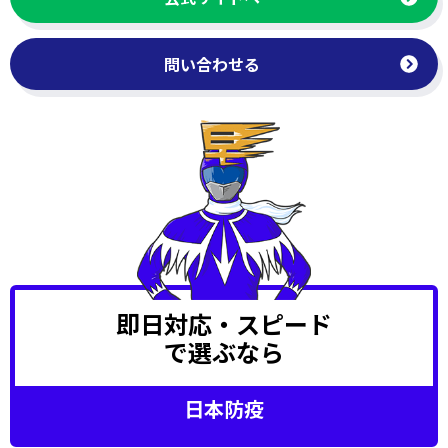
問い合わせる
即日対応・スピード
で選ぶなら
日本防疫