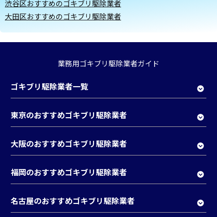
渋谷区おすすめのゴキブリ駆除業者
大田区おすすめのゴキブリ駆除業者
業務用ゴキブリ駆除業者ガイド
ゴキブリ駆除業者一覧
東京のおすすめゴキブリ駆除業者
大阪のおすすめゴキブリ駆除業者
福岡のおすすめゴキブリ駆除業者
名古屋のおすすめゴキブリ駆除業者